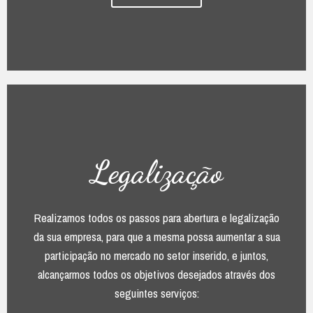
Legalização
Realizamos todos os passos para abertura e legalização
da sua empresa, para que a mesma possa aumentar a sua
participação no mercado no setor inserido, e juntos,
alcançarmos todos os objetivos desejados através dos
seguintes serviços: