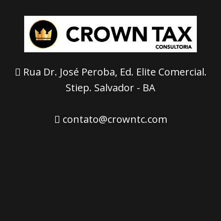
Rua Dr. José Peroba, Ed. Elite Comercial.
Stiep. Salvador - BA
contato@crowntc.com