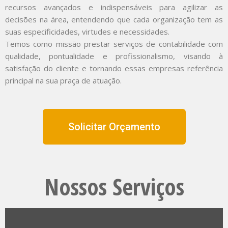
recursos avançados e indispensáveis para agilizar as
decisões na área, entendendo que cada organização tem as
suas especificidades, virtudes e necessidades.
Temos como missão prestar serviços de contabilidade com
qualidade, pontualidade e profissionalismo, visando à
satisfação do cliente e tornando essas empresas referência
principal na sua praça de atuação.
Solicitar Orçamento
Nossos Serviços