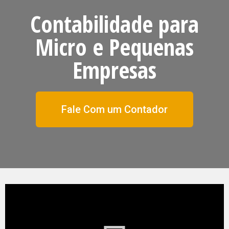
Contabilidade para
Micro e Pequenas
Empresas
Fale Com um Contador