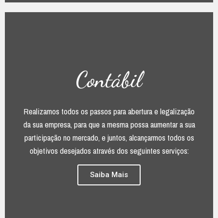
Contábil
Realizamos todos os passos para abertura e legalização
da sua empresa, para que a mesma possa aumentar a sua
participação no mercado, e juntos, alcançarmos todos os
objetivos desejados através dos seguintes serviços:
Saiba Mais