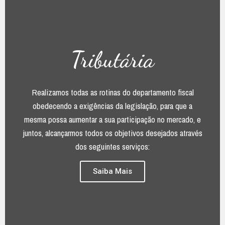
Tributária
Realizamos todas as rotinas do departamento fiscal
obedecendo a exigências da legislação, para que a
mesma possa aumentar a sua participação no mercado, e
juntos, alcançarmos todos os objetivos desejados através
dos seguintes serviços:
Saiba Mais