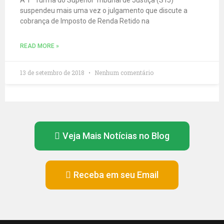
suspendeu mais uma vez o julgamento que discute a
cobrança de Imposto de Renda Retido na
READ MORE »
13 de setembro de 2018
Nenhum comentário
Veja Mais Notícias no Blog
Receba em seu Email