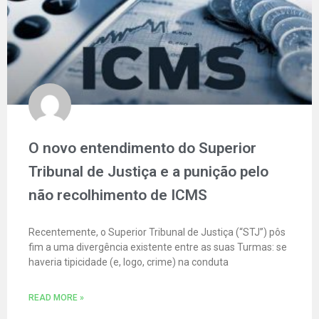
O novo entendimento do Superior
Tribunal de Justiça e a punição pelo
não recolhimento de ICMS
Recentemente, o Superior Tribunal de Justiça (“STJ”) pôs
fim a uma divergência existente entre as suas Turmas: se
haveria tipicidade (e, logo, crime) na conduta
READ MORE »