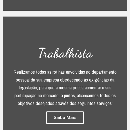
Trabalhista
Realizamos todas as rotinas envolvidas no departamento
pessoal da sua empresa obedecendo às exigências da
legislação, para que a mesma possa aumentar a sua
participação no mercado, e juntos, alcançarmos todos os
objetivos desejados através dos seguintes serviços:
Saiba Mais