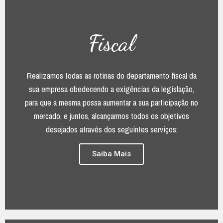
Fiscal
Realizamos todas as rotinas do departamento fiscal da
sua empresa obedecendo a exigências da legislação,
para que a mesma possa aumentar a sua participação no
mercado, e juntos, alcançarmos todos os objetivos
desejados através dos seguintes serviços:
Saiba Mais