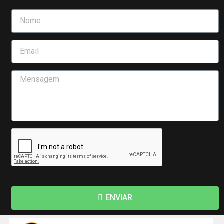
ENVIAR