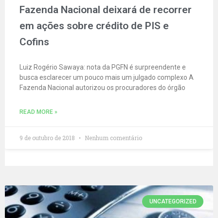
Fazenda Nacional deixará de recorrer
em ações sobre crédito de PIS e
Cofins
Luiz Rogério Sawaya: nota da PGFN é surpreendente e
busca esclarecer um pouco mais um julgado complexo A
Fazenda Nacional autorizou os procuradores do órgão
READ MORE »
9 de outubro de 2018
Nenhum comentário
UNCATEGORIZED