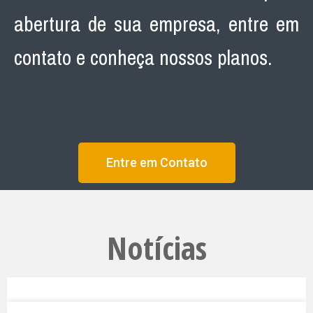
abertura de sua empresa, entre em
contato e conheça nossos planos.
Entre em Contato
Notícias